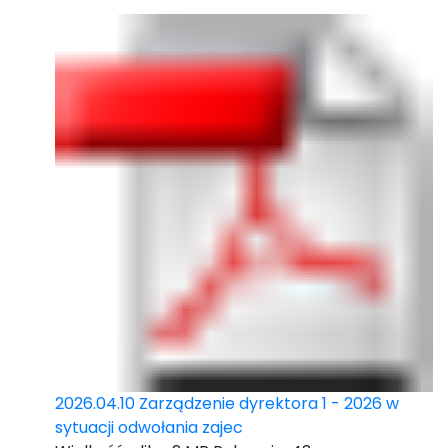
2026.04.10 Zarządzenie dyrektora 1 - 2026 w
sytuacji odwołania zajec