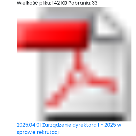
Wielkość pliku:
142 KB
Pobrania:
33
2025.04.01 Zarządzenie dyrektora 1 - 2025 w
sprawie rekrutacji