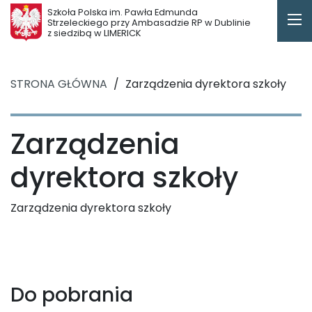
Szkoła Polska im. Pawła Edmunda
Strzeleckiego przy Ambasadzie RP w Dublinie
z siedzibą w LIMERICK
STRONA GŁÓWNA
/
Zarządzenia dyrektora szkoły
Zarządzenia
dyrektora szkoły
Zarządzenia dyrektora szkoły
Do pobrania