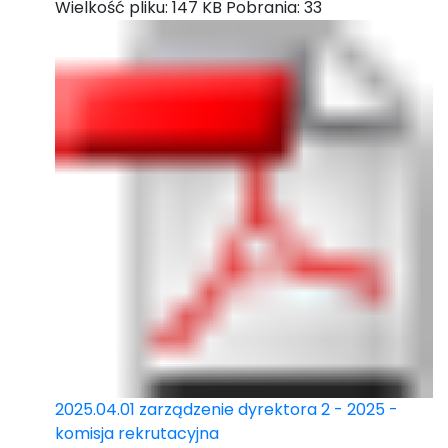
Wielkość pliku:
147 KB
Pobrania:
33
2025.04.01 zarządzenie dyrektora 2 - 2025 -
komisja rekrutacyjna