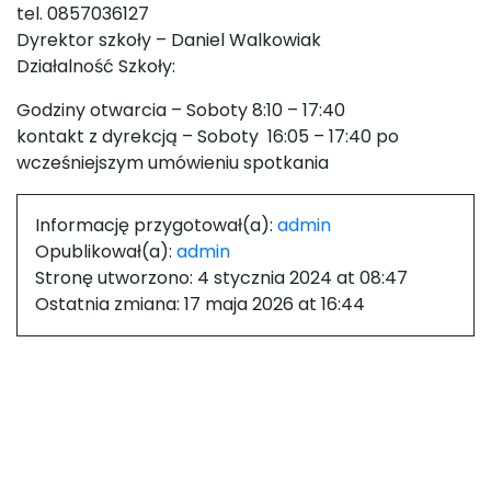
tel. 0857036127
Dyrektor szkoły – Daniel Walkowiak
Działalność Szkoły:
Godziny otwarcia – Soboty 8:10 – 17:40
kontakt z dyrekcją – Soboty 16:05 – 17:40 po
wcześniejszym umówieniu spotkania
Informację przygotował(a):
admin
Opublikował(a):
admin
Stronę utworzono:
4 stycznia 2024 at 08:47
Ostatnia zmiana:
17 maja 2026 at 16:44