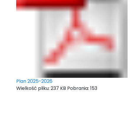
Plan 2025-2026
Wielkość pliku:
237 KB
Pobrania:
153