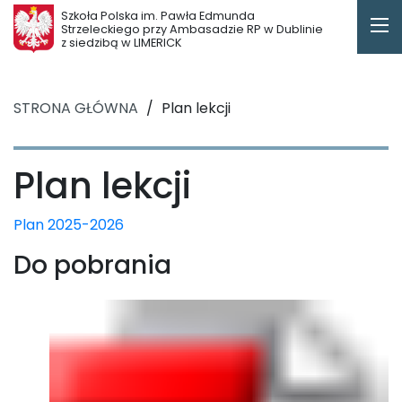
Szkoła Polska im. Pawła Edmunda
Strzeleckiego przy Ambasadzie RP w Dublinie
z siedzibą w LIMERICK
STRONA GŁÓWNA
/
Plan lekcji
Plan lekcji
Plan 2025-2026
Do pobrania