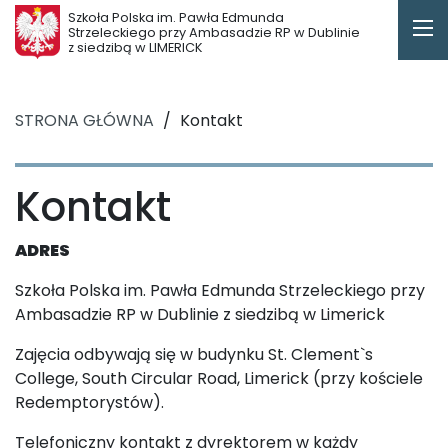
Szkoła Polska im. Pawła Edmunda
Strzeleckiego przy Ambasadzie RP w Dublinie
z siedzibą w LIMERICK
STRONA GŁÓWNA
/
Kontakt
Kontakt
ADRES
Szkoła Polska im. Pawła Edmunda Strzeleckiego przy
Ambasadzie RP w Dublinie z siedzibą w Limerick
Zajęcia odbywają się w budynku St. Clement`s
College, South Circular Road, Limerick (przy kościele
Redemptorystów).
Telefoniczny kontakt z dyrektorem w każdy