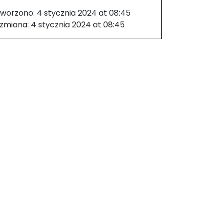
tworzono:
4 stycznia 2024 at 08:45
 zmiana:
4 stycznia 2024 at 08:45