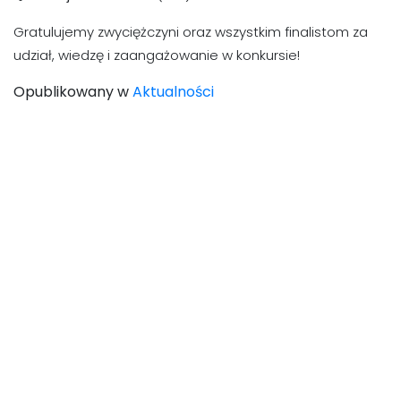
Gratulujemy zwyciężczyni oraz wszystkim finalistom za
udział, wiedzę i zaangażowanie w konkursie!
Opublikowany w
Aktualności