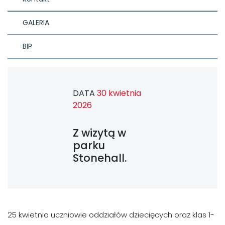
GALERIA
BIP
DATA
30 kwietnia
2026
Z wizytą w
parku
Stonehall.
25 kwietnia uczniowie oddziałów dziecięcych oraz klas 1-