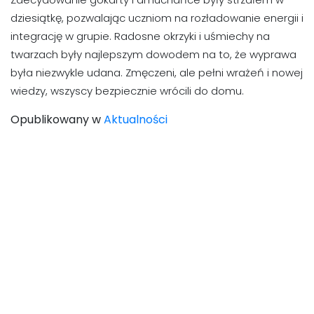
dziesiątkę, pozwalając uczniom na rozładowanie energii i
integrację w grupie. Radosne okrzyki i uśmiechy na
twarzach były najlepszym dowodem na to, że wyprawa
była niezwykle udana. Zmęczeni, ale pełni wrażeń i nowej
wiedzy, wszyscy bezpiecznie wrócili do domu.
Opublikowany w
Aktualności