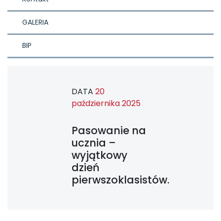
GALERIA
BIP
DATA
20
października 2025
Pasowanie na
ucznia –
wyjątkowy
dzień
pierwszoklasistów.