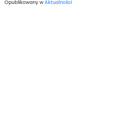
Opublikowany w
Aktualności