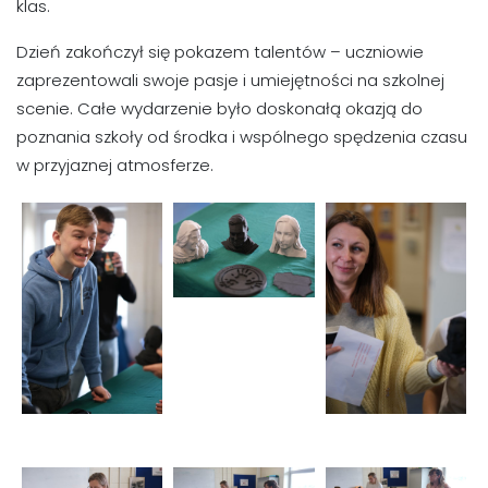
klas.
Dzień zakończył się pokazem talentów – uczniowie
zaprezentowali swoje pasje i umiejętności na szkolnej
scenie. Całe wydarzenie było doskonałą okazją do
poznania szkoły od środka i wspólnego spędzenia czasu
w przyjaznej atmosferze.