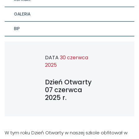
GALERIA
BIP
DATA
30 czerwca
2025
Dzień Otwarty
07 czerwca
2025 r.
W tym roku Dzień Otwarty w naszej szkole obfitował w