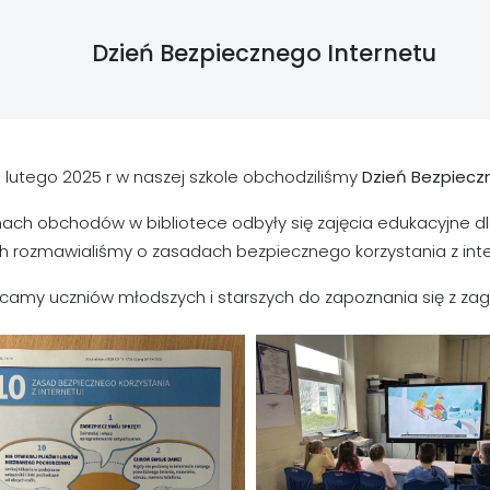
Dzień Bezpiecznego Internetu
 lutego 2025 r w naszej szkole obchodziliśmy
Dzień Bezpiecz
ach obchodów w bibliotece odbyły się zajęcia edukacyjne dl
h rozmawialiśmy o zasadach bezpiecznego korzystania z inter
camy uczniów młodszych i starszych do zapoznania się z zagr