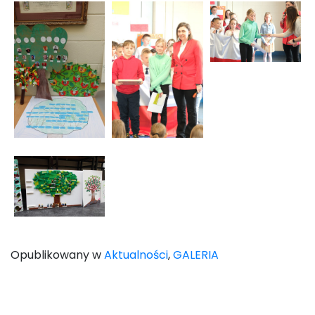
Opublikowany w
Aktualności
,
GALERIA