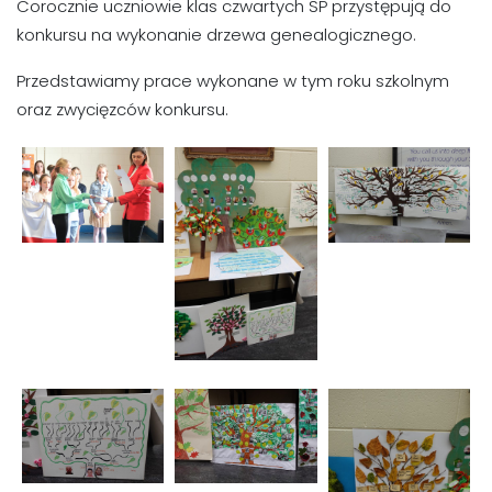
Corocznie uczniowie klas czwartych SP przystępują do
konkursu na wykonanie drzewa genealogicznego.
Przedstawiamy prace wykonane w tym roku szkolnym
oraz zwycięzców konkursu.