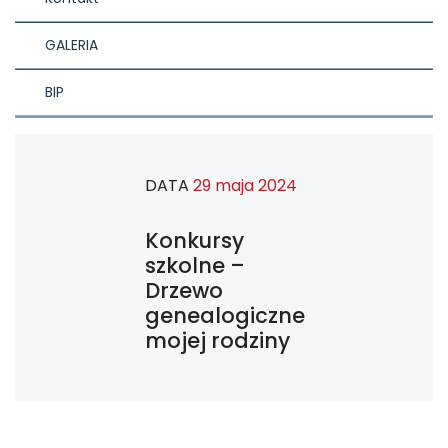
GALERIA
BIP
DATA
29 maja 2024
Konkursy
szkolne –
Drzewo
genealogiczne
mojej rodziny