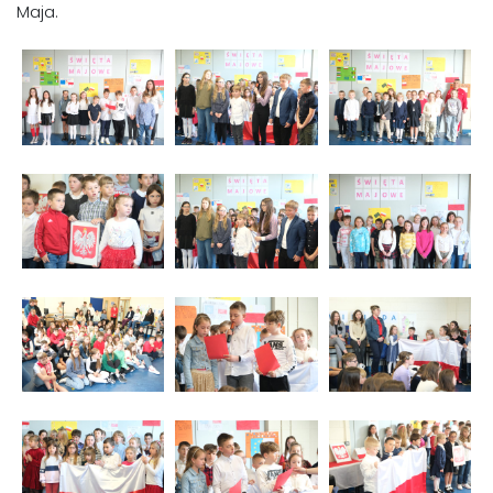
Maja.