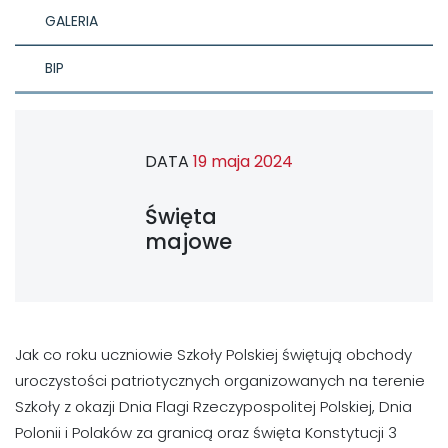
GALERIA
BIP
DATA
19 maja 2024
Święta
majowe
Jak co roku uczniowie Szkoły Polskiej świętują obchody
uroczystości patriotycznych organizowanych na terenie
Szkoły z okazji Dnia Flagi Rzeczypospolitej Polskiej, Dnia
Polonii i Polaków za granicą oraz święta Konstytucji 3