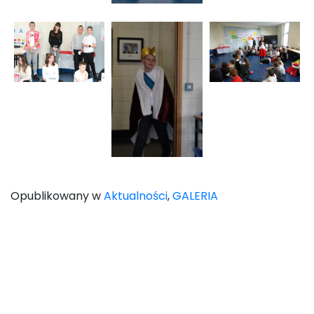
Opublikowany w
Aktualności
,
GALERIA