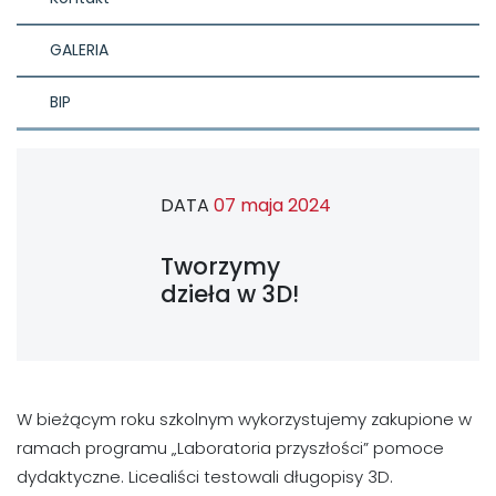
GALERIA
BIP
DATA
07 maja 2024
Tworzymy
dzieła w 3D!
W bieżącym roku szkolnym wykorzystujemy zakupione w
ramach programu „Laboratoria przyszłości” pomoce
dydaktyczne. Licealiści testowali długopisy 3D.