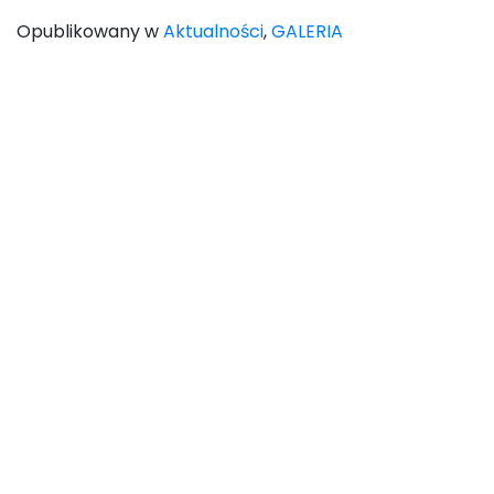
Opublikowany w
Aktualności
,
GALERIA