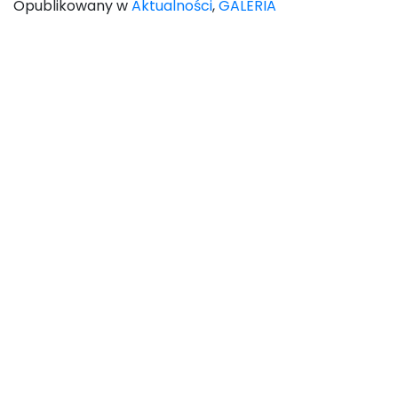
Opublikowany w
Aktualności
,
GALERIA