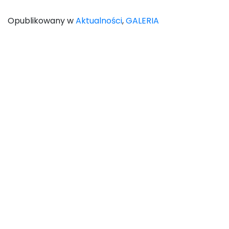
Opublikowany w
Aktualności
,
GALERIA