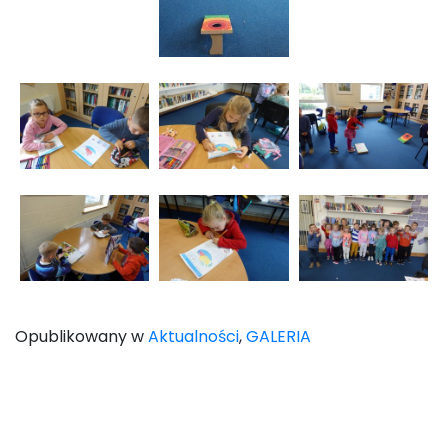
Opublikowany w
Aktualności
,
GALERIA