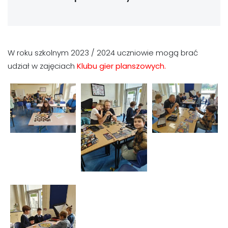
W roku szkolnym 2023 / 2024 uczniowie mogą brać
udział w zajęciach
Klubu gier planszowych.