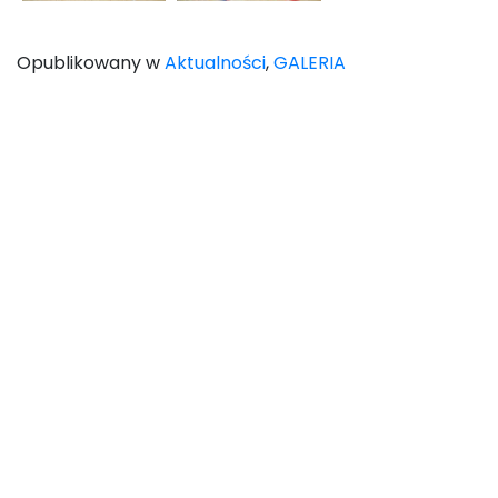
Opublikowany w
Aktualności
,
GALERIA