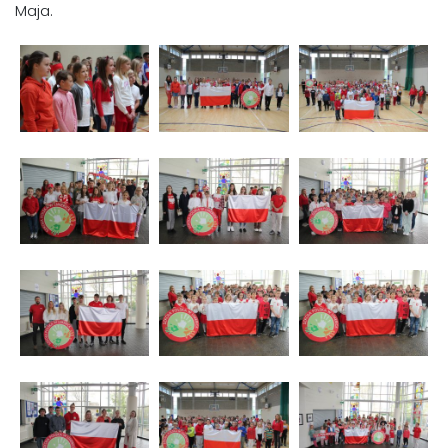
Maja.