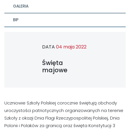
GALERIA
BIP
DATA
04 maja 2022
Święta
majowe
Uczniowie Szkoły Polskiej corocznie świętują obchody
uroczystości patriotycznych organizowanych na terenie
Szkoły z okazji Dnia Flagi Rzeczypospolitej Polskiej, Dnia
Polonii i Polaków za granicą oraz święta Konstytucji 3