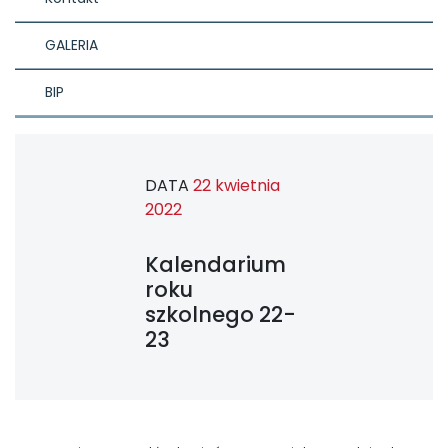
GALERIA
BIP
DATA
22 kwietnia
2022
Kalendarium
roku
szkolnego 22-
23