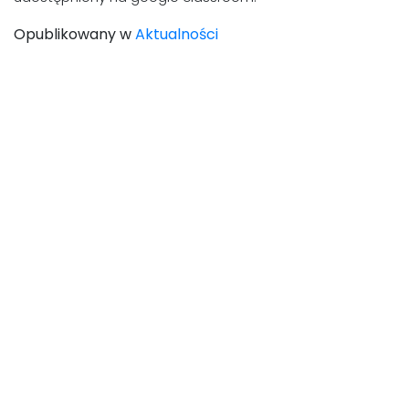
Opublikowany w
Aktualności