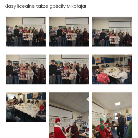
Klasy licealne także gościły Mikołaja!